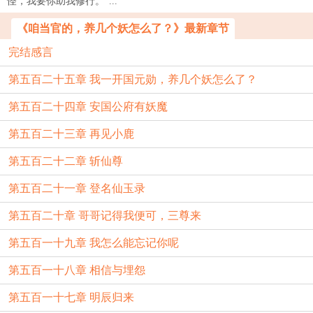
怪，我要你助我修行。”...
《咱当官的，养几个妖怎么了？》最新章节
完结感言
第五百二十五章 我一开国元勋，养几个妖怎么了？
第五百二十四章 安国公府有妖魔
第五百二十三章 再见小鹿
第五百二十二章 斩仙尊
第五百二十一章 登名仙玉录
第五百二十章 哥哥记得我便可，三尊来
第五百一十九章 我怎么能忘记你呢
第五百一十八章 相信与埋怨
第五百一十七章 明辰归来