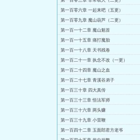
第一百零三章 非常唬人（二更）
第一百零六章 一起来吧（五更）
第一百零九章 魔山葫芦（二更）
第一百一十二章 魔山魁首
第一百一十五章 痛打魔胎
第一百一十八章 天书残卷
第一百二十一章 执念不改（一更）
第一百二十四章 魔山之血
第一百二十七章 青溪谷弟子
第一百三十章 四大真传
第一百三十三章 悟法军师
第一百三十六章 两头赚
第一百三十九章 小雷鞭
第一百四十二章 玉面郎君方老爷