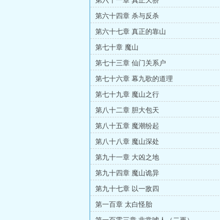
第六十一章 真正天骄
第六十四章 杀与反杀
第六十七章 真正的靠山
第七十章 魔山
第七十三章 仙门关系户
第七十六章 幕九歌的道理
第七十九章 魔山之行
第八十二章 胆大包天
第八十五章 魔潮纷起
第八十八章 魔山深处
第九十一章 大凶之地
第九十四章 魔山诡异
第九十七章 以一敌四
第一百章 太白怪胎