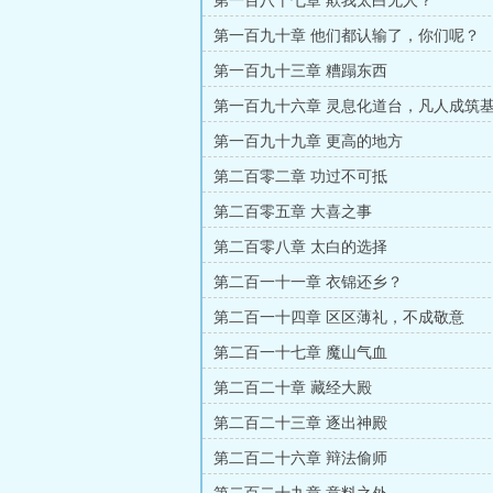
第一百八十七章 欺我太白无人？
第一百九十章 他们都认输了，你们呢？
第一百九十三章 糟蹋东西
第一百九十六章 灵息化道台，凡人成筑
第一百九十九章 更高的地方
第二百零二章 功过不可抵
第二百零五章 大喜之事
第二百零八章 太白的选择
第二百一十一章 衣锦还乡？
第二百一十四章 区区薄礼，不成敬意
第二百一十七章 魔山气血
第二百二十章 藏经大殿
第二百二十三章 逐出神殿
第二百二十六章 辩法偷师