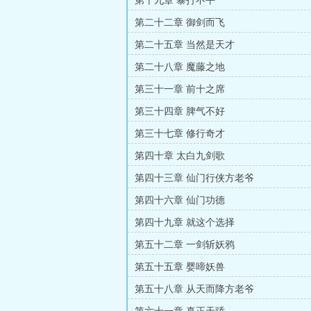
第十九章 暴打不平
第二十二章 御剑而飞
第二十五章 当然是天才
第二十八章 魔藤之地
第三十一章 前十之席
第三十四章 脾气不好
第三十七章 修行奇才
第四十章 太白九剑歌
第四十三章 仙门行侠方老爷
第四十六章 仙门功德
第四十九章 就这个选择
第五十二章 一剑斩妖鸦
第五十五章 婴啼妖兽
第五十八章 从天而降方老爷