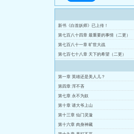
新书《白首妖师》已上传！
第七百八十四章 最重要的事情（二更）
第七百八十一章 旷世大战
第七百七十八章 天下的希望（二更）
第一章 英雄还是美人儿？
第四章 浑不吝
第七章 永不为奴
第十章 请大爷上山
第十三章 仙门灵漩
第十六章 肉身神藏