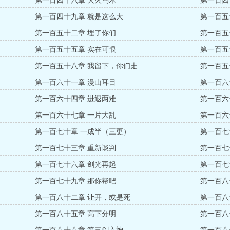
第一百四十六章 大火鸟术
第一百四
第一百四十九章 就是这么大
第一百五
第一百五十二章 埋了你们
第一百五
第一百五十五章 实在可恨
第一百五
第一百五十八章 我留下，你们走
第一百五
第一百六十一章 漫山耳目
第一百六
第一百六十四章 进退两难
第一百六
第一百六十七章 一片大乱
第一百六
第一百七十章 一成半（三更）
第一百七
第一百七十三章 重新谈判
第一百七
第一百七十六章 剑光再起
第一百七
第一百七十九章 那你帮吧
第一百八
第一百八十二章 让开，或是死
第一百八
第一百八十五章 高下分明
第一百八