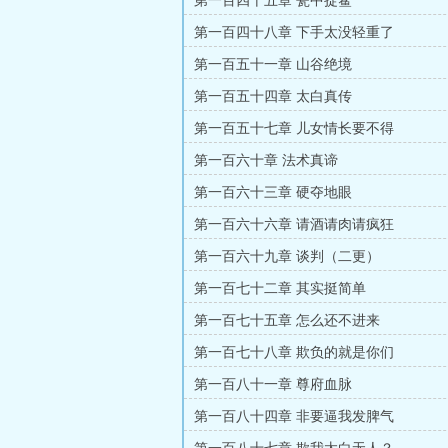
第一百四十五章 瓮中捉鳖
第一百四十八章 下手太没轻重了
第一百五十一章 山谷绝境
第一百五十四章 太白真传
第一百五十七章 儿女情长要不得
第一百六十章 法术真谛
第一百六十三章 硬夺地眼
第一百六十六章 请酒请肉请疯狂
第一百六十九章 谈判（二更）
第一百七十二章 其实挺简单
第一百七十五章 怎么还不进来
第一百七十八章 欺负的就是你们
第一百八十一章 尊府血脉
第一百八十四章 非要逼我发脾气