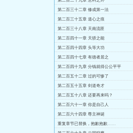
第二百二十九章 意料之外
第二百三十二章 修成第一法
第二百三十五章 道心之痕
第二百三十八章 天南流匪
第二百四十一章 天骄之能
第二百四十四章 头等大功
第二百四十七章 有德者居之
第二百四十九章 分钱就得公公平平
第二百五十二章 过的可惨了
第二百五十五章 剑道奇才
第二百五十八章 还要再来吗？
第二百六十一章 你是自己人
第二百六十四章 尊主神诞
重复章节已替换，抱歉抱歉……