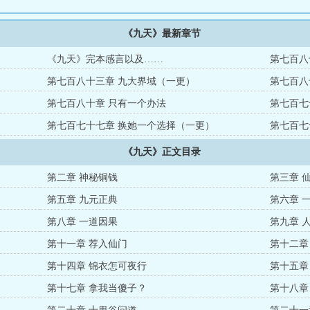
《九天》最新章节
《九天》完本感言以及……
第七百八
第七百八十三章 九大界域（一更）
第七百八
第七百八十章 只有一个办法
第七百七
第七百七十七章 换她一个选择（一更）
第七百七
《九天》正文目录
第二章 神秘铜钱
第三章 
第五章 九元正典
第六章 
第八章 一道因果
第九章 
第十一章 荐入仙门
第十二章
第十四章 锦衣怎可夜行
第十五章
第十七章 拿我当傻子？
第十八章