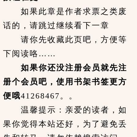
　　如果此章是作者求票之类废
话的，请跳过继续看下一章
　　请你先收藏此页吧，方便等
下阅读咯……
　　如果你还没注册会员就先注
册个会员吧，使用书架书签更方
便哦
41268467。。
　　温馨提示：亲爱的读者，如
果你觉得本站还好，为了避免丢