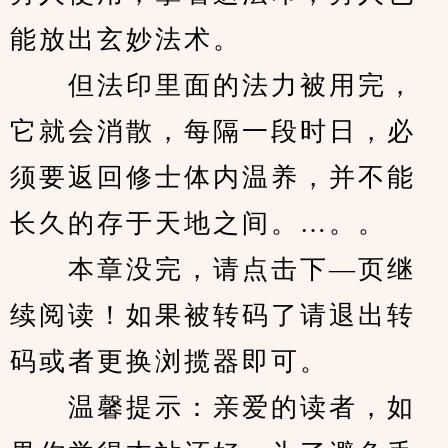
能放出玄妙法术。
　　但法印里面的法力被用完，
它就会消散，每隔一段时日，必
须要返回修士体内温养，并不能
长久的存于天地之间。…。。
　　本章没完，请点击下—页继
续阅读！如果被转码了请退出转
码或者更换浏揽器即可。
　　温馨提示：亲爱的读者，如