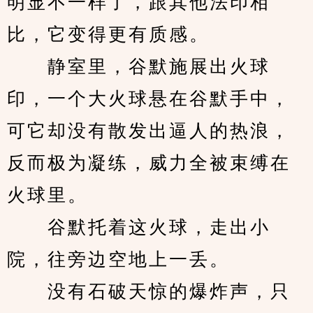
明显不一样了，跟其他法印相
比，它变得更有质感。
　　静室里，谷默施展出火球
印，一个大火球悬在谷默手中，
可它却没有散发出逼人的热浪，
反而极为凝练，威力全被束缚在
火球里。
　　谷默托着这火球，走出小
院，往旁边空地上一丢。
　　没有石破天惊的爆炸声，只