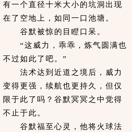
有一个直径十米大小的坑洞出现
在了空地上，如同一口池塘。
　　谷默被惊的目瞪口呆。
　　“这威力，乖乖，炼气圆满也
不过如此了吧。”
　　法术达到近道之境后，威力
变得更强，续航也更持久，但仅
限于此了吗？谷默冥冥之中觉得
不止于此。
　　谷默福至心灵，他将火球法