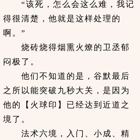
　　“该死，怎么会这么难，我记
得很清楚，他就是这样处理的
啊。”
　　烧砖烧得烟熏火燎的卫丞郁
闷极了。
　　他们不知道的是，谷默最后
之所以能突破九秒大关，是因为
他的【火球印】已经达到近道之
境了。
　　法术六境，入门、小成、精