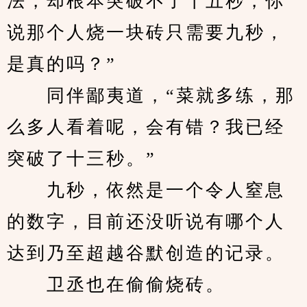
法，却根本突破不了十五秒，你
说那个人烧一块砖只需要九秒，
是真的吗？”
　　同伴鄙夷道，“菜就多练，那
么多人看着呢，会有错？我已经
突破了十三秒。”
　　九秒，依然是一个令人窒息
的数字，目前还没听说有哪个人
达到乃至超越谷默创造的记录。
　　卫丞也在偷偷烧砖。