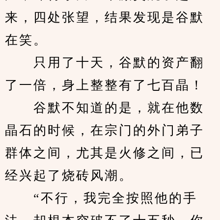
来，四处张望，结果发现是谷默
在笑。
　　只用了十天，谷默的资产翻
了一倍，身上整整有了七百晶！
　　谷默不知道的是，就在他数
晶石的时候，在宗门的外门弟子
群体之间，尤其是火修之间，已
经兴起了烧砖风潮。
　　“不行，我完全按照他的手