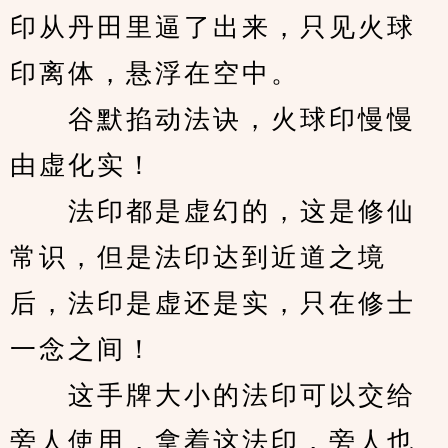
印从丹田里逼了出来，只见火球
印离体，悬浮在空中。
　　谷默掐动法诀，火球印慢慢
由虚化实！
　　法印都是虚幻的，这是修仙
常识，但是法印达到近道之境
后，法印是虚还是实，只在修士
一念之间！
　　这手牌大小的法印可以交给
旁人使用，拿着这法印，旁人也