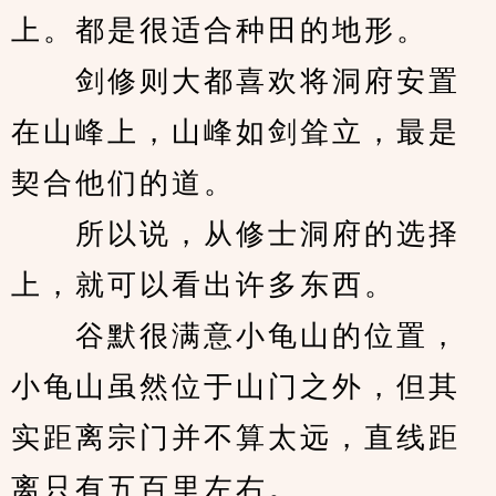
上。都是很适合种田的地形。
　　剑修则大都喜欢将洞府安置
在山峰上，山峰如剑耸立，最是
契合他们的道。
　　所以说，从修士洞府的选择
上，就可以看出许多东西。
　　谷默很满意小龟山的位置，
小龟山虽然位于山门之外，但其
实距离宗门并不算太远，直线距
离只有五百里左右。