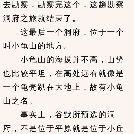
去勘察，勘察完这个，这趟勘察
洞府之旅就结束了。
　　这最后一个洞府，位于一个
叫小龟山的地方。
　　小龟山的海拔并不高，山势
也比较平坦，在高处远看就像是
一个龟壳趴在大地上，故有小龟
山之名。
　　事实上，谷默所预选的洞
府，不是位于平原就是位于小丘