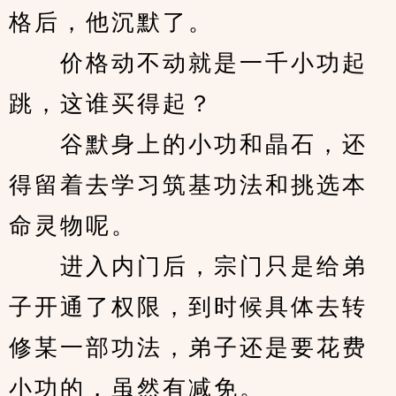
格后，他沉默了。
　　价格动不动就是一千小功起
跳，这谁买得起？
　　谷默身上的小功和晶石，还
得留着去学习筑基功法和挑选本
命灵物呢。
　　进入内门后，宗门只是给弟
子开通了权限，到时候具体去转
修某一部功法，弟子还是要花费
小功的，虽然有减免。