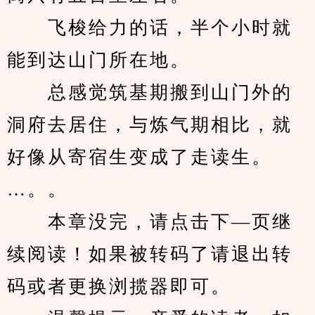
　　飞梭给力的话，半个小时就
能到达山门所在地。
　　总感觉筑基期搬到山门外的
洞府去居住，与炼气期相比，就
好像从寄宿生变成了走读生。
…。。
　　本章没完，请点击下—页继
续阅读！如果被转码了请退出转
码或者更换浏揽器即可。