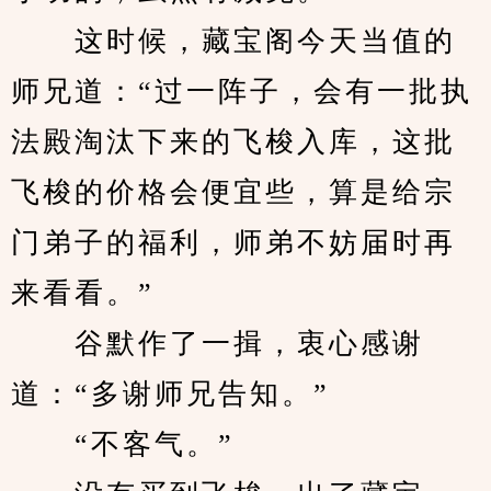
　　这时候，藏宝阁今天当值的
师兄道：“过一阵子，会有一批执
法殿淘汰下来的飞梭入库，这批
飞梭的价格会便宜些，算是给宗
门弟子的福利，师弟不妨届时再
来看看。”
　　谷默作了一揖，衷心感谢
道：“多谢师兄告知。”
　　“不客气。”