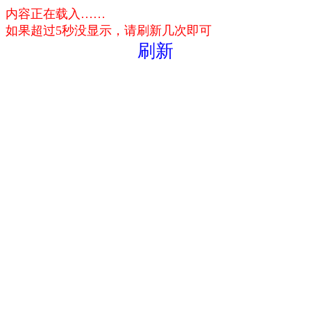
内容正在载入……
如果超过5秒没显示，请刷新几次即可
刷新