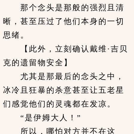
　　那个念头是那般的强烈且清
晰，甚至压过了他们本身的一切
思绪。
　　【此外，立刻确认戴维·吉贝
克的遗留物安全】
　　尤其是那最后的念头之中，
冰冷且狂暴的杀意甚至让五老星
们感觉他们的灵魂都在发凉。
　　“是伊姆大人！”
　　所以，哪怕对方并不在这