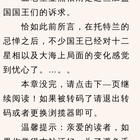
国国王们的诉求。
　　恰如此前所言，在托特兰的
忌惮之后，不少国王已经对十二
星相以及大海上局面的变化感觉
到忧心了。…。。
　　本章没完，请点击下—页继
续阅读！如果被转码了请退出转
码或者更换浏揽器即可。
　　温馨提示：亲爱的读者，如