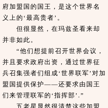
府加盟国的国王，是这个世界名
义上的‘最高贵者’。
　　但很显然，在玛兹圣看来却
并非如此。
　　“他们想提前召开世界会议，
并且要求政府出资，通过世界征
兵召集强者们组成‘世界联军’对加
盟国提供保护——还要求由国王
们来管理联军的‘指挥部’.”
　　五老星显然很清楚这些加盟