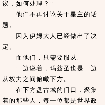
议，如何处理？”
　　他们不再讨论关于星主的话
题。
　　因为伊姆大人已经做出了决
定。
　　而他们，只需要服从。
　　一边说着，玛兹圣也是一边
从权力之间俯瞰下方。
　　在下方盘古城的门口，聚集
着的那些人，每一位都是世界政