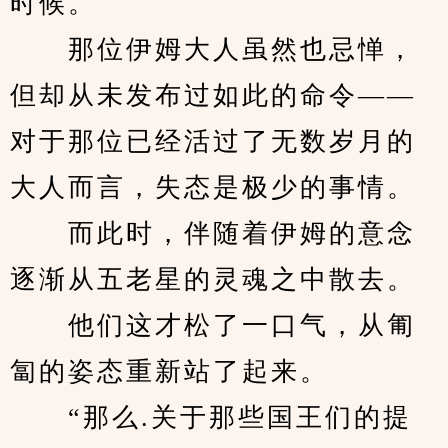
时候。
　　那位伊姆大人虽然也忌惮，
但却从未发布过如此的命令——
对于那位已经活过了无数岁月的
大人而言，失态是极少的事情。
　　而此时，伴随着伊姆的意念
逐渐从五老星的灵魂之中散去。
　　他们这才松了一口气，从匍
匐的姿态重新站了起来。
　　“那么.关于那些国王们的提