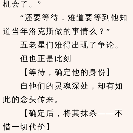
机会了。”
　　“还要等待，难道要等到他知
道当年洛克斯做的事情么？”
　　五老星们难得出现了争论。
　　但也正是此刻
　　【等待，确定他的身份】
　　自他们的灵魂深处，却有如
此的念头传来。
　　【确定后，将其抹杀——不
惜一切代价】